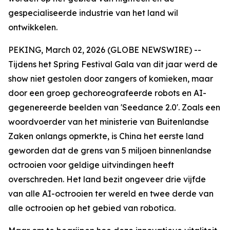
gespecialiseerde industrie van het land wil
ontwikkelen.
PEKING, March 02, 2026 (GLOBE NEWSWIRE) --
Tijdens het Spring Festival Gala van dit jaar werd de
show niet gestolen door zangers of komieken, maar
door een groep gechoreografeerde robots en AI-
gegenereerde beelden van 'Seedance 2.0'. Zoals een
woordvoerder van het ministerie van Buitenlandse
Zaken onlangs opmerkte, is China het eerste land
geworden dat de grens van 5 miljoen binnenlandse
octrooien voor geldige uitvindingen heeft
overschreden. Het land bezit ongeveer drie vijfde
van alle AI-octrooien ter wereld en twee derde van
alle octrooien op het gebied van robotica.