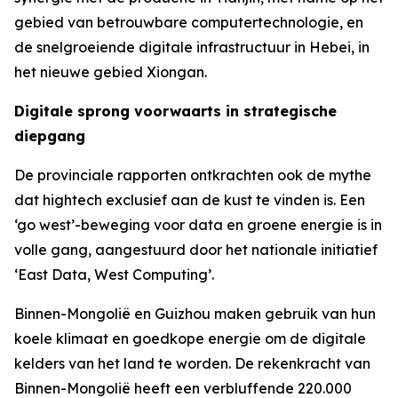
gebied van betrouwbare computertechnologie, en
de snelgroeiende digitale infrastructuur in Hebei, in
het nieuwe gebied Xiongan.
Digitale sprong voorwaarts in strategische
diepgang
De provinciale rapporten ontkrachten ook de mythe
dat hightech exclusief aan de kust te vinden is. Een
‘go west’-beweging voor data en groene energie is in
volle gang, aangestuurd door het nationale initiatief
‘East Data, West Computing’.
Binnen-Mongolië en Guizhou maken gebruik van hun
koele klimaat en goedkope energie om de digitale
kelders van het land te worden. De rekenkracht van
Binnen-Mongolië heeft een verbluffende 220.000