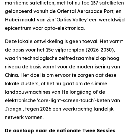
maritieme satellieten, met tot nu toe 137 satellieten
gelanceerd vanuit de Oriental Aerospace Port; en
Hubei maakt van zijn 'Optics Valley' een wereldwijd
epicentrum voor opto-elektronica.
Deze lokale ontwikkeling is geen toeval. Het vormt
de basis voor het 15e vijfjarenplan (2026-2030),
waarin technologische zelfredzaamheid op hoog
niveau de basis vormt voor de modernisering van
China. Het doel is om ervoor te zorgen dat deze
lokale clusters, of het nu gaat om de slimme
landbouwmachines van Heilongjiang of de
elektronische 'core-light-screen-touch'-keten van
Jiangxi, tegen 2026 een veerkrachtig landelijk
netwerk vormen.
De aanloop naar de nationale Twee Sessies