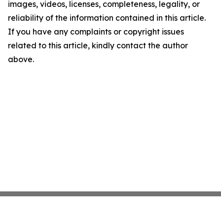
images, videos, licenses, completeness, legality, or
reliability of the information contained in this article.
If you have any complaints or copyright issues
related to this article, kindly contact the author
above.