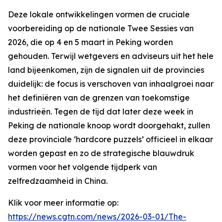
Deze lokale ontwikkelingen vormen de cruciale
voorbereiding op de nationale Twee Sessies van
2026, die op 4 en 5 maart in Peking worden
gehouden. Terwijl wetgevers en adviseurs uit het hele
land bijeenkomen, zijn de signalen uit de provincies
duidelijk: de focus is verschoven van inhaalgroei naar
het definiëren van de grenzen van toekomstige
industrieën. Tegen de tijd dat later deze week in
Peking de nationale knoop wordt doorgehakt, zullen
deze provinciale ‘hardcore puzzels’ officieel in elkaar
worden gepast en zo de strategische blauwdruk
vormen voor het volgende tijdperk van
zelfredzaamheid in China.
Klik voor meer informatie op:
https://news.cgtn.com/news/2026-03-01/The-