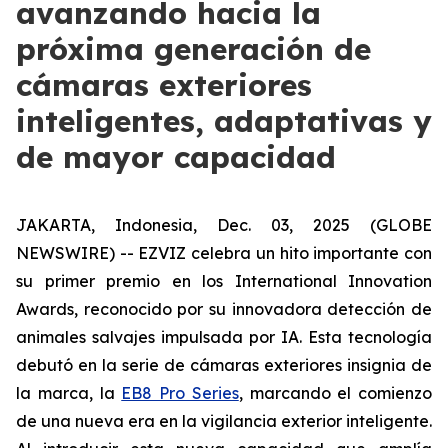
avanzando hacia la
próxima generación de
cámaras exteriores
inteligentes, adaptativas y
de mayor capacidad
JAKARTA, Indonesia, Dec. 03, 2025 (GLOBE
NEWSWIRE) -- EZVIZ celebra un hito importante con
su primer premio en los International Innovation
Awards, reconocido por su innovadora detección de
animales salvajes impulsada por IA. Esta tecnología
debutó en la serie de cámaras exteriores insignia de
la marca, la
EB8 Pro Series
, marcando el comienzo
de una nueva era en la vigilancia exterior inteligente.