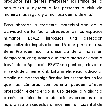
productos inteligentes interpreten los ritmos de la
naturaleza y ayuden a las personas a vivir de
manera más segura y armoniosa dentro de ella."
Para abordar la creciente imprevisibilidad de la
actividad de la fauna alrededor de los espacios
humanos, EZVIZ introduce una detección
especializada impulsada por IA que permite a su
Serie Pro identificar la presencia de animales en
tiempo real, asegurando que cada alerta enviada a
través de la Aplicación EZVIZ sea puntual, relevante
y verdaderamente útil. Esta inteligencia adicional
amplía de manera significativa los escenarios en los
que las cámaras con batería pueden ofrecer
protección, extendiendo su uso desde la vigilancia
doméstica típica hasta ubicaciones cercanas a la
naturaleza o expuestas al movimiento incidental de