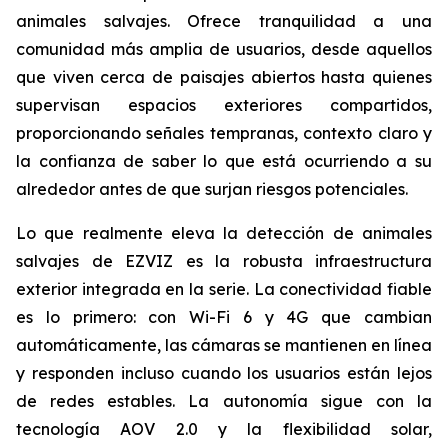
animales salvajes. Ofrece tranquilidad a una
comunidad más amplia de usuarios, desde aquellos
que viven cerca de paisajes abiertos hasta quienes
supervisan espacios exteriores compartidos,
proporcionando señales tempranas, contexto claro y
la confianza de saber lo que está ocurriendo a su
alrededor antes de que surjan riesgos potenciales.
Lo que realmente eleva la detección de animales
salvajes de EZVIZ es la robusta infraestructura
exterior integrada en la serie. La conectividad fiable
es lo primero: con Wi-Fi 6 y 4G que cambian
automáticamente, las cámaras se mantienen en línea
y responden incluso cuando los usuarios están lejos
de redes estables. La autonomía sigue con la
tecnología AOV 2.0 y la flexibilidad solar,