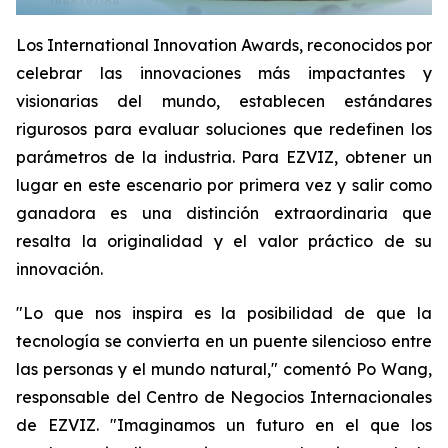
Los International Innovation Awards, reconocidos por
celebrar las innovaciones más impactantes y
visionarias del mundo, establecen estándares
rigurosos para evaluar soluciones que redefinen los
parámetros de la industria. Para EZVIZ, obtener un
lugar en este escenario por primera vez y salir como
ganadora es una distinción extraordinaria que
resalta la originalidad y el valor práctico de su
innovación.
"Lo que nos inspira es la posibilidad de que la
tecnología se convierta en un puente silencioso entre
las personas y el mundo natural," comentó Po Wang,
responsable del Centro de Negocios Internacionales
de EZVIZ. "Imaginamos un futuro en el que los