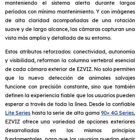
manteniendo el sistema alerta durante largos
períodos con mínimo mantenimiento. Y con imágenes
de alta claridad acompañadas de una rotación
suave y de largo alcance, las cámaras capturan una
vista más amplia y detallada de su entorno.
Estos atributos reforzados: conectividad, autonomía
y visibilidad, reforman la columna vertebral esencial
de cada cámara exterior de EZVIZ. No solo permiten
que la nueva detección de animales salvajes
funcione con precisión constante, sino que también
definen la experiencia fiable que los usuarios pueden
esperar a través de toda la línea. Desde la confiable
Lite Series
hasta la serie de alta gama
90× 4G Series
,
EZVIZ ofrece una variedad de opciones exteriores
desarrolladas en los mismos principios
fundamentales, para que los usuarios puedan elegir