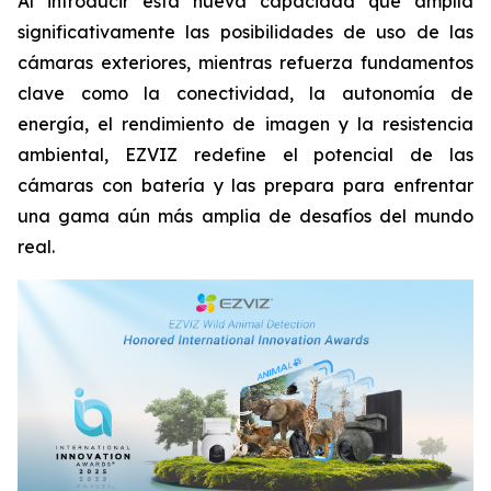
Al introducir esta nueva capacidad que amplía
significativamente las posibilidades de uso de las
cámaras exteriores, mientras refuerza fundamentos
clave como la conectividad, la autonomía de
energía, el rendimiento de imagen y la resistencia
ambiental, EZVIZ redefine el potencial de las
cámaras con batería y las prepara para enfrentar
una gama aún más amplia de desafíos del mundo
real.