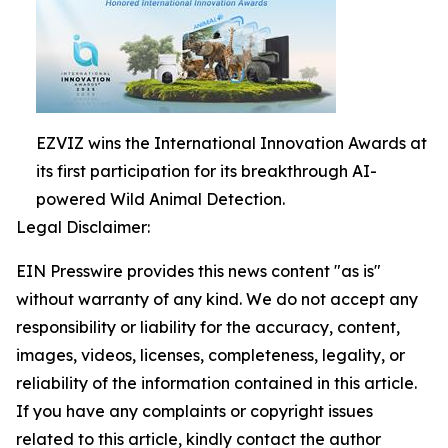
EZVIZ wins the International Innovation Awards at
its first participation for its breakthrough AI-
powered Wild Animal Detection.
Legal Disclaimer:
EIN Presswire provides this news content "as is"
without warranty of any kind. We do not accept any
responsibility or liability for the accuracy, content,
images, videos, licenses, completeness, legality, or
reliability of the information contained in this article.
If you have any complaints or copyright issues
related to this article, kindly contact the author